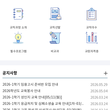
교직과정 소개
교직선발
교직이수
필수프로그램
비교과
교원자격증
공지사항
2026-1학기 임용고시 준비반 모집 안내
2026.05.29
2026학년도 교육봉사 안내
2026.05.04
2026-1학기 성인지 교육 안내[05/11(월)]
2026.03.24
2026-1학기 응급처치 및 심폐소생술 교육 안내[1차-03/30(월), 2차-04/13(월)]
2026.03.24